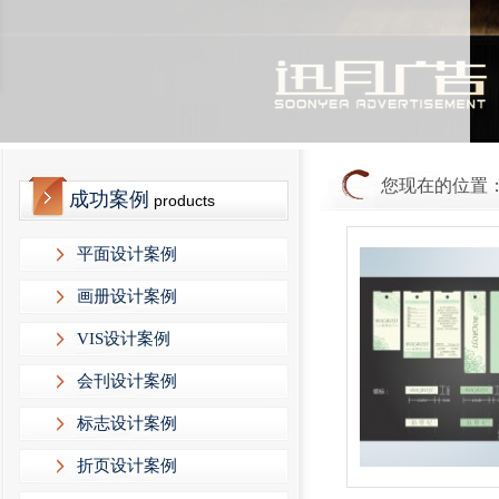
迅月广告-1
您现在的位置
成功案例
products
平面设计案例
画册设计案例
VIS设计案例
会刊设计案例
标志设计案例
折页设计案例