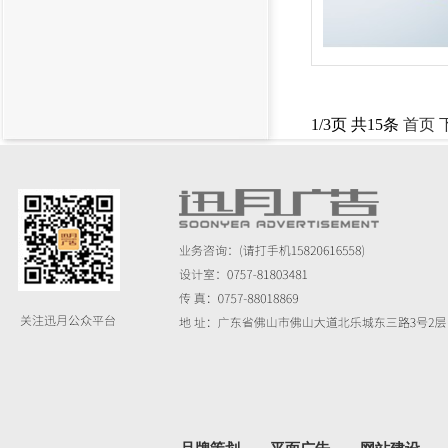
1/3页 共15条
首页