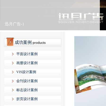
迅月广告-1
成功案例
products
平面设计案例
画册设计案例
VIS设计案例
会刊设计案例
标志设计案例
折页设计案例