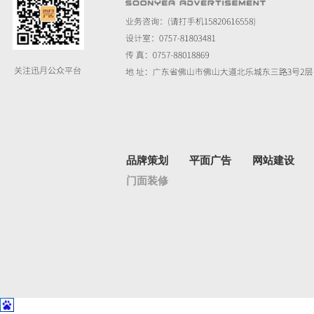
品牌策划
平面广告
网站建设
门面装修