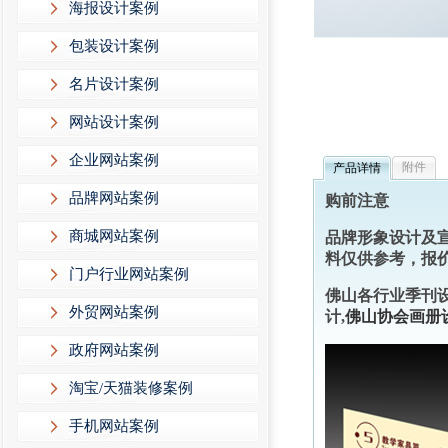
海报设计案例
包装设计案例
名片设计案例
网站设计案例
企业网站案例
附件
产品详情
品牌网站案例
购前注意
商城网站案例
品牌形象设计及
料仅供参考，报价咨
门户行业网站案例
佛山各行业季刊设
外贸网站案例
计,
佛山协会画册
政府网站案例
淘宝/天猫装修案例
手机网站案例