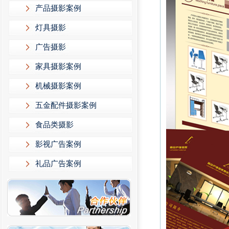
产品摄影案例
灯具摄影
广告摄影
家具摄影案例
机械摄影案例
五金配件摄影案例
食品类摄影
影视广告案例
礼品广告案例